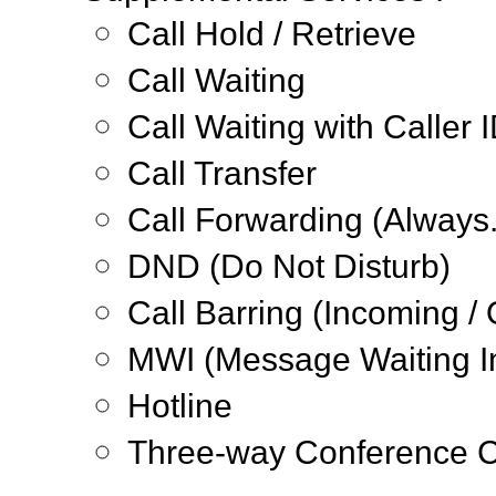
Call Hold / Retrieve
Call Waiting
Call Waiting with Caller 
Call Transfer
Call Forwarding (Always
DND (Do Not Disturb)
Call Barring (Incoming /
MWI (Message Waiting I
Hotline
Three-way Conference Ca