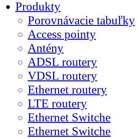
Produkty
Porovnávacie tabuľky
Access pointy
Antény
ADSL routery
VDSL routery
Ethernet routery
LTE routery
Ethernet Switche
Ethernet Switche