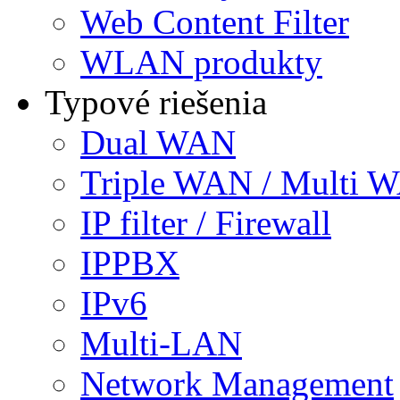
Web Content Filter
WLAN produkty
Typové riešenia
Dual WAN
Triple WAN / Multi 
IP filter / Firewall
IPPBX
IPv6
Multi-LAN
Network Management