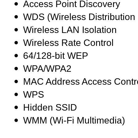
Access Point Discovery
WDS (Wireless Distribution
Wireless LAN Isolation
Wireless Rate Control
64/128-bit WEP
WPA/WPA2
MAC Address Access Contr
WPS
Hidden SSID
WMM (Wi-Fi Multimedia)