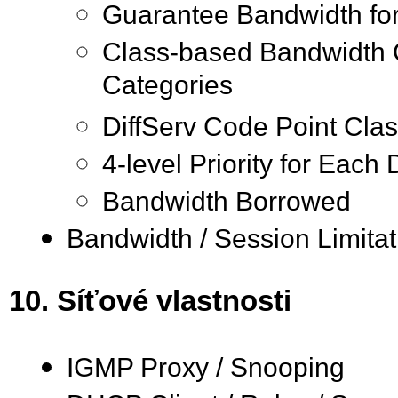
Guarantee Bandwidth fo
Class-based Bandwidth G
Categories
DiffServ Code Point Clas
4-level Priority for Each
Bandwidth Borrowed
Bandwidth / Session Limitat
10. Síťové vlastnosti
IGMP Proxy / Snooping