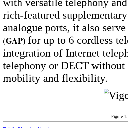
with versatile telephony and 
rich-featured supplementary
analogue ports, it also serv
for up to 6 cordless t
(GAP)
integration of Internet tele
telephony or DECT without 
mobility and flexibility.
Figure 1