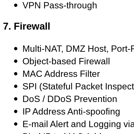
VPN Pass-through
7. Firewall
Multi-NAT, DMZ Host, Port-
Object-based Firewall
MAC Address Filter
SPI (Stateful Packet Inspect
DoS / DDoS Prevention
IP Address Anti-spoofing
E-mail Alert and Logging vi