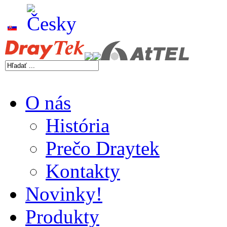
O nás
História
Prečo Draytek
Kontakty
Novinky!
Produkty