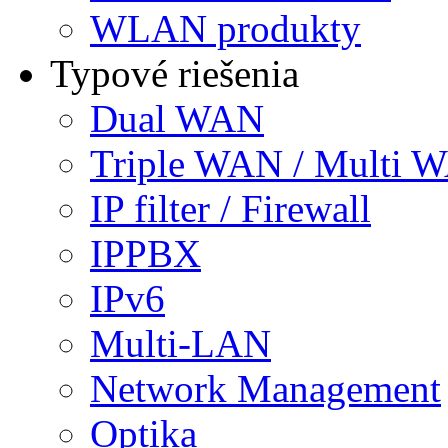
WLAN produkty
Typové riešenia
Dual WAN
Triple WAN / Multi 
IP filter / Firewall
IPPBX
IPv6
Multi-LAN
Network Management
Optika