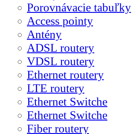
Porovnávacie tabuľky
Access pointy
Antény
ADSL routery
VDSL routery
Ethernet routery
LTE routery
Ethernet Switche
Ethernet Switche
Fiber routery