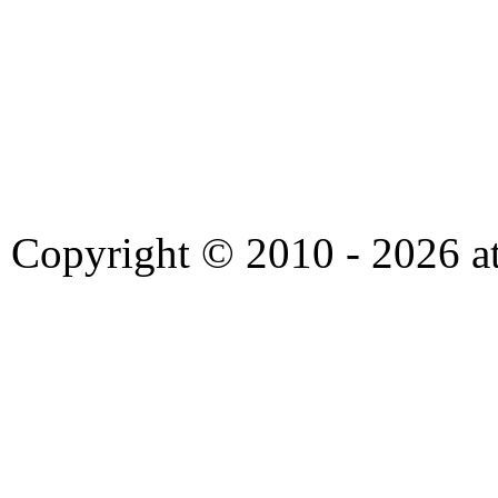
Copyright © 2010 - 2026 at